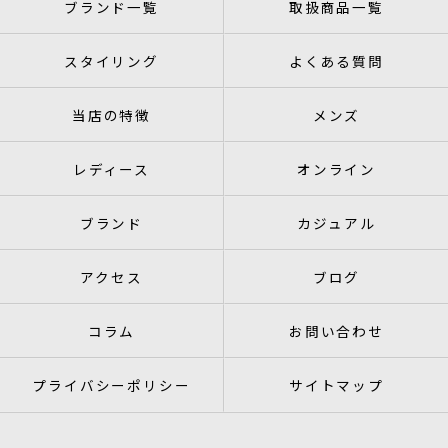
ブランド一覧
取扱商品一覧
スタイリング
よくある質問
当店の特徴
メンズ
レディース
オンライン
ブランド
カジュアル
アクセス
ブログ
コラム
お問い合わせ
プライバシーポリシー
サイトマップ