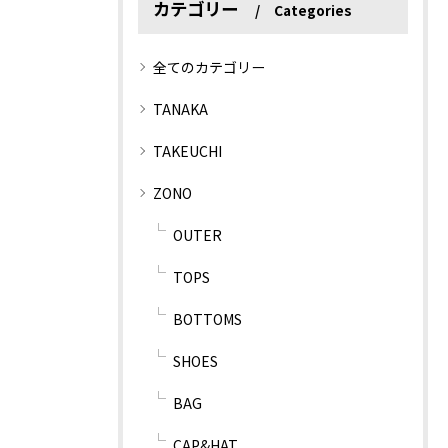
カテゴリー
Categories
全てのカテゴリー
TANAKA
TAKEUCHI
ZONO
OUTER
TOPS
BOTTOMS
SHOES
BAG
CAP&HAT