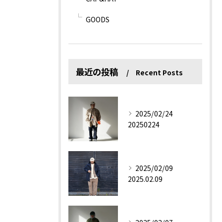
GOODS
最近の投稿
Recent Posts
2025/02/24
20250224
2025/02/09
2025.02.09