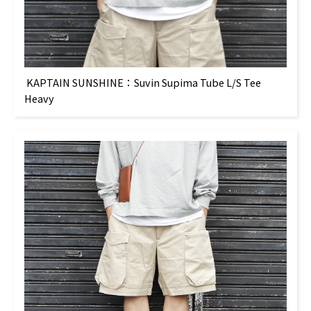
KAPTAIN SUNSHINE：Suvin Supima Tube L/S Tee
Heavy