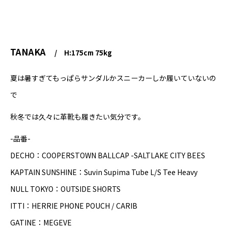
TANAKA
H:175cm 75kg
夏は暑すぎてもっぱらサンダルかスニーカーしか履いていないの
で
秋冬では久々に革靴も履きたい気分です。
-品番-
DECHO：COOPERSTOWN BALLCAP -SALTLAKE CITY BEES
KAPTAIN SUNSHINE：Suvin Supima Tube L/S Tee Heavy
NULL TOKYO：OUTSIDE SHORTS
ITTI：HERRIE PHONE POUCH / CARIB
GATINE：MEGEVE