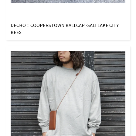
DECHO：COOPERSTOWN BALLCAP -SALTLAKE CITY
BEES