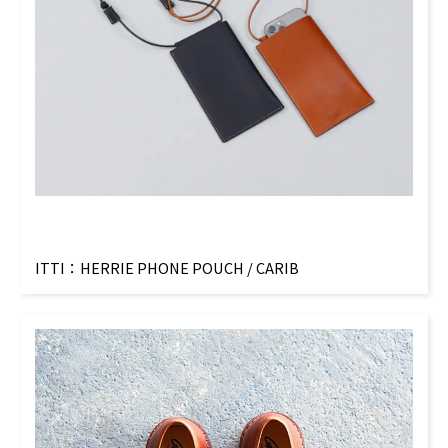
ITTI：HERRIE PHONE POUCH / CARIB