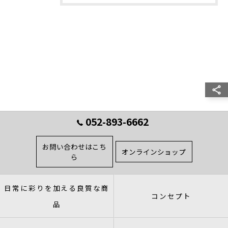
052-893-6662
お問い合わせはこち
オンラインショップ
ら
日常に彩りを加える良質な商
コンセプト
品