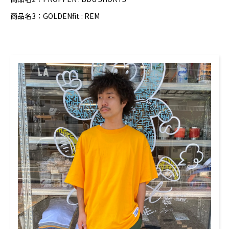
商品名3：GOLDENfit : REM