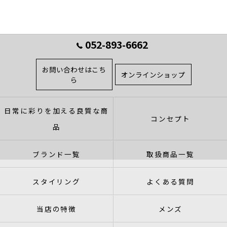
052-893-6662
お問い合わせはこち
オンラインショップ
ら
日常に彩りを加える良質な商
コンセプト
品
ブランド一覧
取扱商品一覧
スタイリング
よくある質問
当店の特徴
メンズ