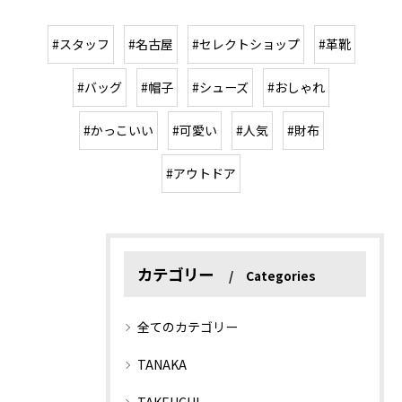
#スタッフ
#名古屋
#セレクトショップ
#革靴
#バッグ
#帽子
#シューズ
#おしゃれ
#かっこいい
#可愛い
#人気
#財布
#アウトドア
カテゴリー
Categories
全てのカテゴリー
TANAKA