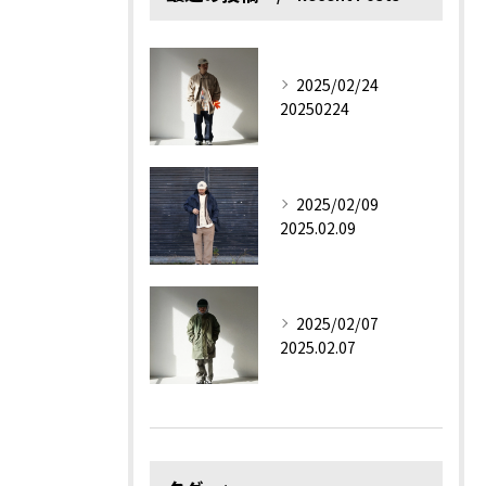
2025/02/24
20250224
2025/02/09
2025.02.09
2025/02/07
2025.02.07