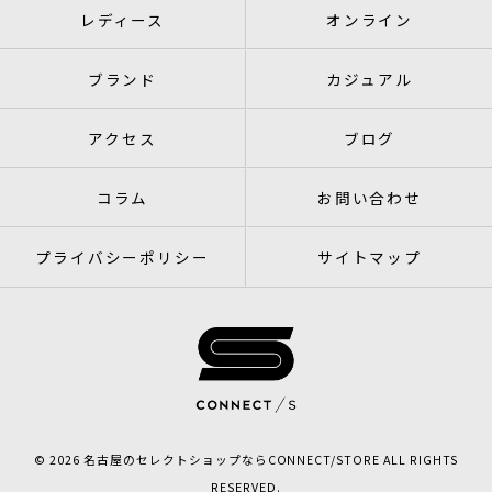
レディース
オンライン
ブランド
カジュアル
アクセス
ブログ
コラム
お問い合わせ
プライバシーポリシー
サイトマップ
© 2026 名古屋のセレクトショップならCONNECT/STORE ALL RIGHTS
RESERVED.