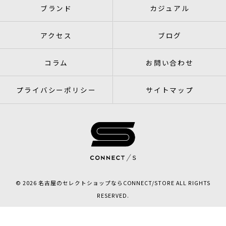
ブランド
カジュアル
アクセス
ブログ
コラム
お問い合わせ
プライバシーポリシー
サイトマップ
© 2026 名古屋のセレクトショップならCONNECT/STORE ALL RIGHTS
RESERVED.