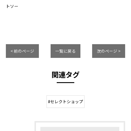
トソー
< 前のページ
一覧に戻る
次のページ >
関連タグ
#セレクトショップ