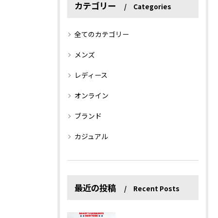
カテゴリー
Categories
全てのカテゴリー
メンズ
レディース
オンライン
ブランド
カジュアル
最近の投稿
Recent Posts