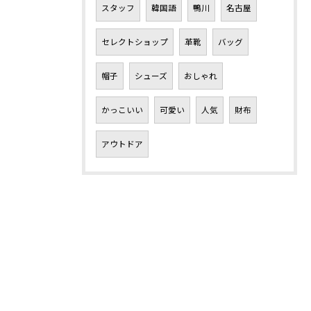
スタッフ
韓国語
鴨川
名古屋
セレクトショップ
革靴
バッグ
帽子
シューズ
おしゃれ
かっこいい
可愛い
人気
財布
アウトドア