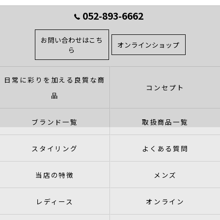
052-893-6662
お問い合わせはこち
オンラインショップ
ら
日常に彩りを加える良質な商
コンセプト
品
ブランド一覧
取扱商品一覧
スタイリング
よくある質問
当店の特徴
メンズ
レディース
オンライン