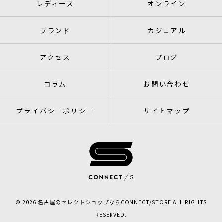
レディース
オンライン
ブランド
カジュアル
アクセス
ブログ
コラム
お問い合わせ
プライバシーポリシー
サイトマップ
© 2026 名古屋のセレクトショップならCONNECT/STORE ALL RIGHTS
RESERVED.