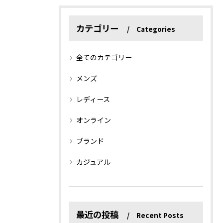
カテゴリー
Categories
全てのカテゴリー
メンズ
レディース
オンライン
ブランド
カジュアル
最近の投稿
Recent Posts