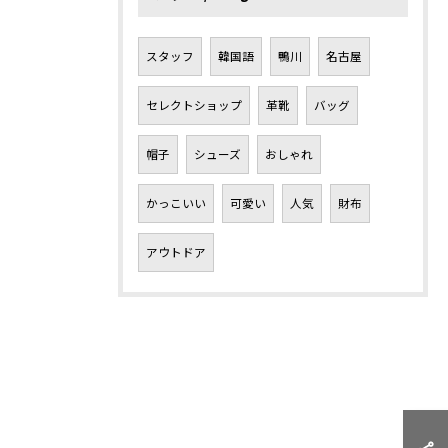
スタッフ
韓国語
鴨川
名古屋
セレクトショップ
革靴
バッグ
帽子
シューズ
おしゃれ
かっこいい
可愛い
人気
財布
アウトドア