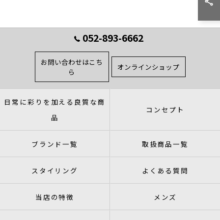
052-893-6662
お問い合わせはこち
オンラインショップ
ら
日常に彩りを加える良質な商
コンセプト
品
ブランド一覧
取扱商品一覧
スタイリング
よくある質問
当店の特徴
メンズ