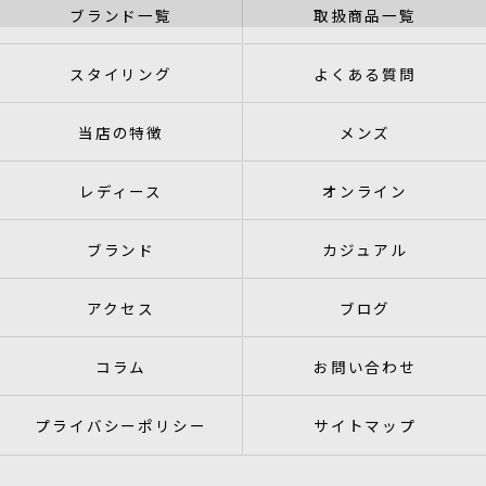
ブランド一覧
取扱商品一覧
スタイリング
よくある質問
当店の特徴
メンズ
レディース
オンライン
ブランド
カジュアル
アクセス
ブログ
コラム
お問い合わせ
プライバシーポリシー
サイトマップ