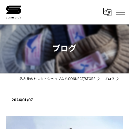
ブログ
名古屋のセレクトショップならCONNECT/STORE
ブログ
2024/01/07