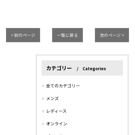
< 前のページ
一覧に戻る
次のページ >
カテゴリー
Categories
全てのカテゴリー
メンズ
レディース
オンライン