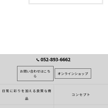
052-893-6662
お問い合わせはこち
オンラインショップ
ら
日常に彩りを加える良質な商
コンセプト
品