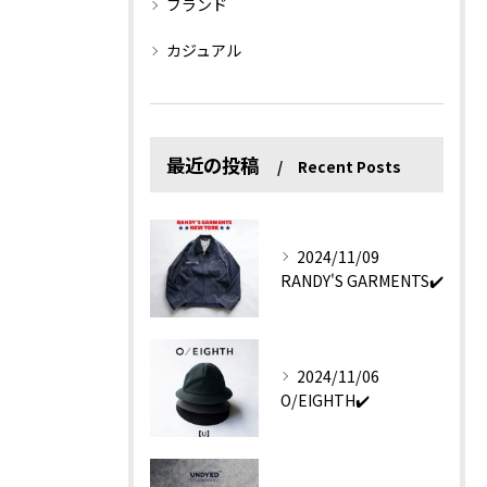
ブランド
カジュアル
最近の投稿
Recent Posts
2024/11/09
RANDY'S GARMENTS✔️
2024/11/06
O/EIGHTH✔️