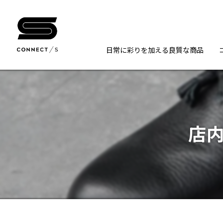
日常に彩りを加える良質な商品
店内