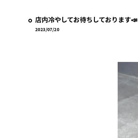
店内冷やしてお待ちしております📣
2023/07/20