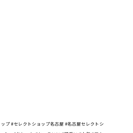
ストア #セレクトショップ #セレクトショップ名古屋 #名古屋セレクトシ