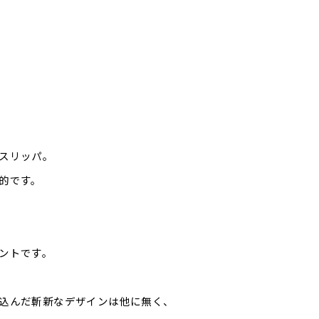
スリッパ。
的です。
ントです。
込んだ斬新なデザインは他に無く、