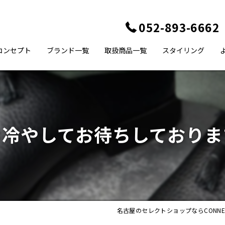
052-893-6662
コンセプト
ブランド一覧
取扱商品一覧
スタイリング
冷やしてお待ちしておりま
名古屋のセレクトショップならCONNECT