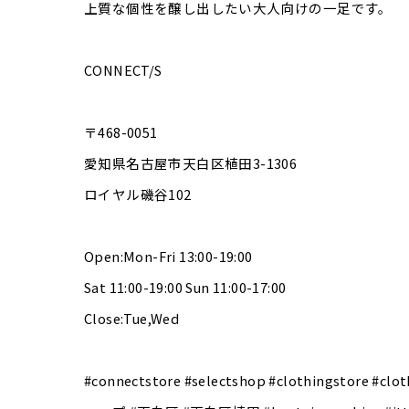
上質な個性を醸し出したい大人向けの一足です。
CONNECT/S
〒468-0051
愛知県名古屋市天白区植田3-1306
ロイヤル磯谷102
Open:Mon-Fri 13:00-19:00
Sat 11:00-19:00 Sun 11:00-17:00
Close:Tue,Wed
#connectstore #selectshop #clothings