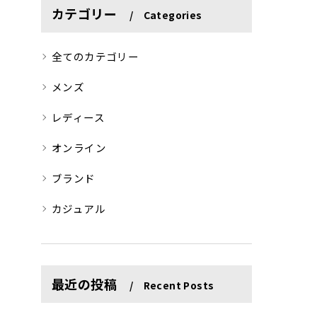
カテゴリー
Categories
全てのカテゴリー
メンズ
レディース
オンライン
ブランド
カジュアル
最近の投稿
Recent Posts