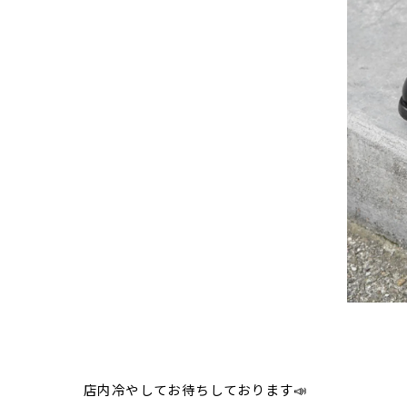
店内冷やしてお待ちしております📣